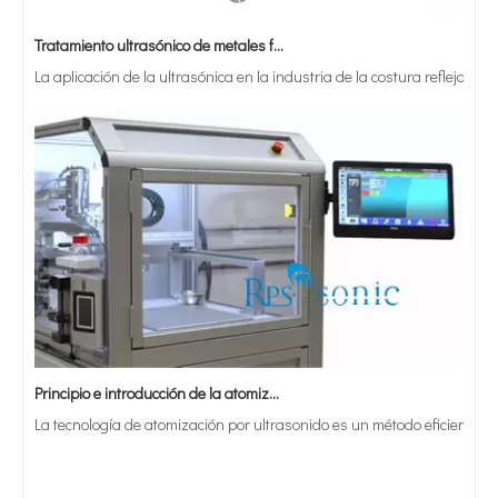
Tratamiento ultrasónico de metales fundidos
La aplicación de la ultrasónica en la industria de la costura refleja p
Principio e introducción de la atomización ultrasónica de metales.
La tecnología de atomización por ultrasonido es un método eficiente y 