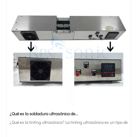
¿Qué es la soldadura ultrasónica de estaño?
¿Qué es la tinting ultrasónica? La tinting ultrasónica es un tipo de mét