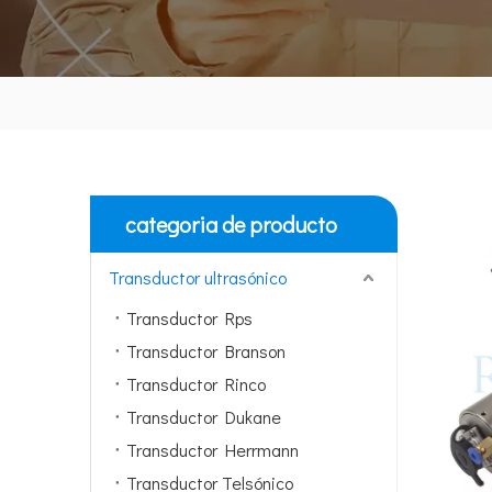
categoria de producto
Transductor ultrasónico
Transductor Rps
Transductor Branson
Transductor Rinco
Transductor Dukane
Transductor Herrmann
Transductor Telsónico