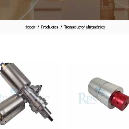
Hogar
/
Productos
/
Transductor ultrasónico