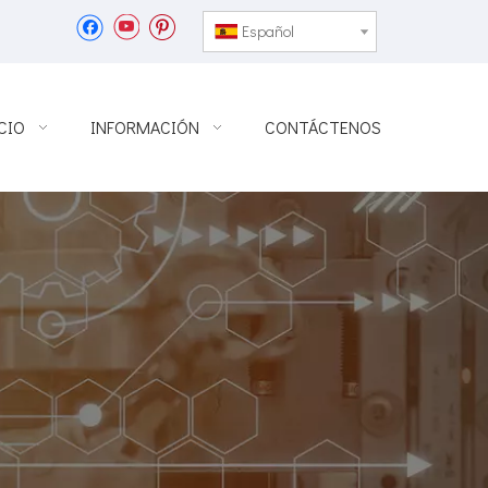
Español
CIO
INFORMACIÓN
CONTÁCTENOS