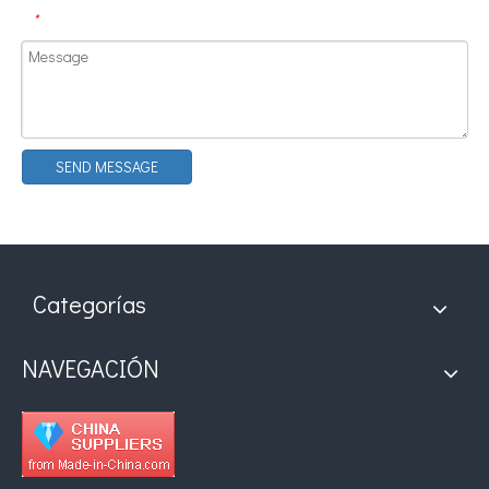
*
SEND MESSAGE
Categorías
NAVEGACIÓN