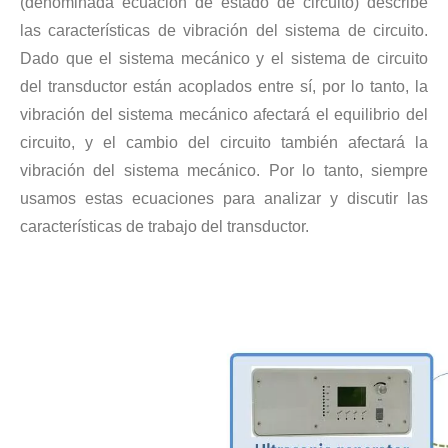
(denominada ecuación de estado de circuito) describe
las características de vibración del sistema de circuito.
Dado que el sistema mecánico y el sistema de circuito
del transductor están acoplados entre sí, por lo tanto, la
vibración del sistema mecánico afectará el equilibrio del
circuito, y el cambio del circuito también afectará la
vibración del sistema mecánico. Por lo tanto, siempre
usamos estas ecuaciones para analizar y discutir las
características de trabajo del transductor.
Estudio sobre inactivación de esporas bacterianas mediante tecnología ultrasónica