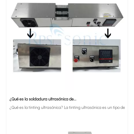
¿Qué es la soldadura ultrasónica de estaño?
¿Qué es la tinting ultrasónica? La tinting ultrasónica es un tipo de mét