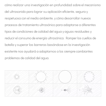
cómo realizar una investigación en profundidad sobre el mecanismo
del ultrasonido para lograr su aplicación eficiente, segura y
respetuosa con el medio ambiente, y cómo desarrollar nuevos
procesos de tratamiento ultrasónico para adaptarse a diferentes
tipos de condiciones de calidad del agua y aguas residuales y
reducir el consumo de energía ultrasónica. Romper los cuellos de
botella y superar las barreras basándose en la investigación
existente nos ayudará a adaptarnos a los siempre cambiantes
problemas de calidad del agua.