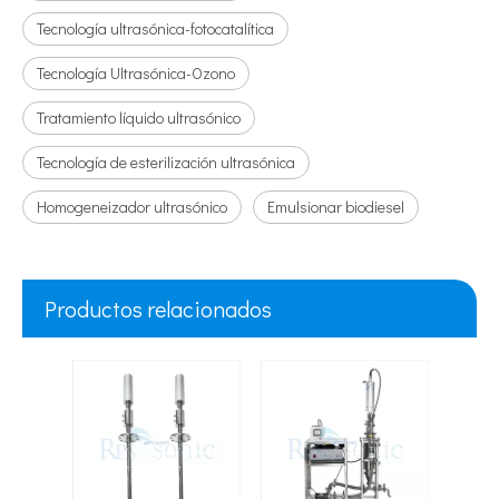
Tecnología ultrasónica-fotocatalítica
Tecnología Ultrasónica-Ozono
Tratamiento líquido ultrasónico
Tecnología de esterilización ultrasónica
Homogeneizador ultrasónico
Emulsionar biodiesel
Productos relacionados