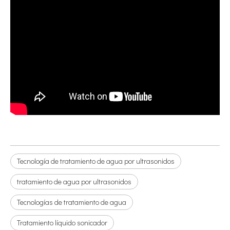
Tecnología de tratamiento de agua por ultrasonidos
tratamiento de agua por ultrasonidos
Tecnologías de tratamiento de agua
Tratamiento líquido sonicador