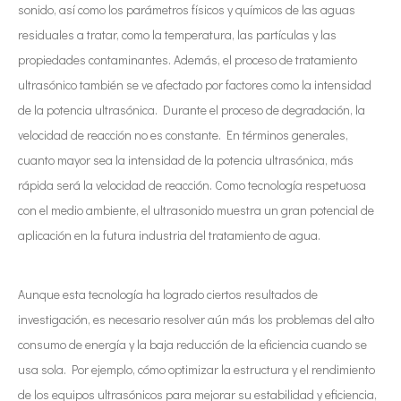
sonido, así como los parámetros físicos y químicos de las aguas
residuales a tratar, como la temperatura, las partículas y las
propiedades contaminantes. Además, el proceso de tratamiento
ultrasónico también se ve afectado por factores como la intensidad
de la potencia ultrasónica. Durante el proceso de degradación, la
velocidad de reacción no es constante. En términos generales,
cuanto mayor sea la intensidad de la potencia ultrasónica, más
rápida será la velocidad de reacción. Como tecnología respetuosa
con el medio ambiente, el ultrasonido muestra un gran potencial de
aplicación en la futura industria del tratamiento de agua.
Aunque esta tecnología ha logrado ciertos resultados de
investigación, es necesario resolver aún más los problemas del alto
consumo de energía y la baja reducción de la eficiencia cuando se
usa sola. Por ejemplo, cómo optimizar la estructura y el rendimiento
de los equipos ultrasónicos para mejorar su estabilidad y eficiencia,