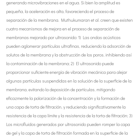
generando microvibraciones en el agua. Si bien la amplitud es
pequeña, la aceleración es alta, favoreciendo el proceso de
separación de la membrana. Muthukumaran et al. creen que existen
cuatro mecanismos de mejora en el proceso de separación de
membranas mejorado por ultrasonido: 1) Las ondas acústicas
pueden aglomerar partículas ultrafinas, reduciendo la adsorción de
solutos de la membrana y la obstrucción de los poros, inhibiendo así
la contaminación de la membrana; 2) El ultrasonido puede
proporcionar suficiente energía de vibración mecánica para alejar
algunas partículas suspendidas en la solución de la superficie de la
membrana, evitando la deposición de partículas, mitigando
eficazmente la polarización de la concentración y la formación de
una capa de torta de filtración, y reduciendo significativamente la
resistencia de la capa límite y la resistencia de la torta de filtración; 3)
Los microfluidos generados por ultrasonido pueden romper la capa
de gel y la capa de torta de filtración formada en la superficie de la