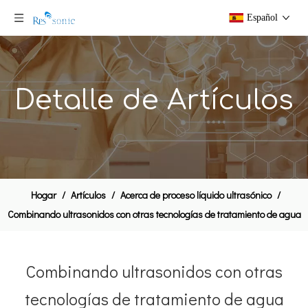
Español
Detalle de Artículos
Hogar
/
Artículos
/
Acerca de proceso líquido ultrasónico
/
Combinando ultrasonidos con otras tecnologías de tratamiento de agua
Combinando ultrasonidos con otras
tecnologías de tratamiento de agua