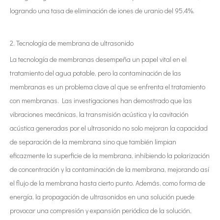
logrando una tasa de eliminación de iones de uranio del 95,4%.
2. Tecnología de membrana de ultrasonido
La tecnología de membranas desempeña un papel vital en el
tratamiento del agua potable, pero la contaminación de las
membranas es un problema clave al que se enfrenta el tratamiento
con membranas. Las investigaciones han demostrado que las
vibraciones mecánicas, la transmisión acústica y la cavitación
acústica generadas por el ultrasonido no solo mejoran la capacidad
de separación de la membrana sino que también limpian
eficazmente la superficie de la membrana, inhibiendo la polarización
de concentración y la contaminación de la membrana, mejorando así
el flujo de la membrana hasta cierto punto. Además, como forma de
energía, la propagación de ultrasonidos en una solución puede
provocar una compresión y expansión periódica de la solución,