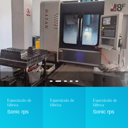
Espectáculo de
Espectáculo de
Espectáculo de
fábrica
fábrica
fábrica
Sonic rps
Sonic rps