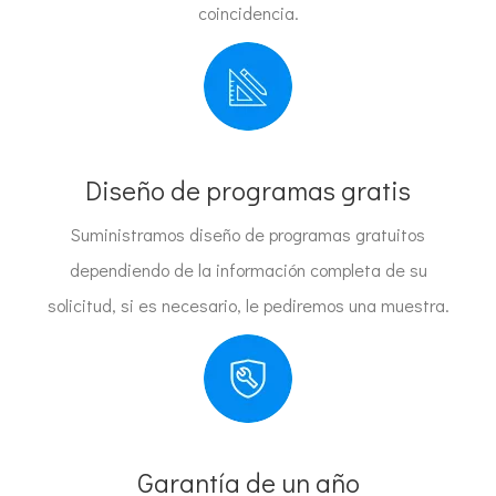
coincidencia.
Diseño de programas gratis
Suministramos diseño de programas gratuitos
dependiendo de la información completa de su
solicitud, si es necesario, le pediremos una muestra.
Garantía de un año