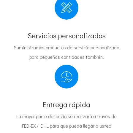
Servicios personalizados
Suministramos productos de servicio personalizado
para pequeñas cantidades también.
Entrega rápida
La mayor parte del envío se realizará a través de
FED-EX / DHL para que pueda llegar a usted