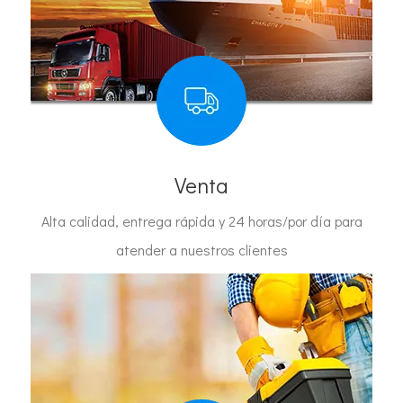
Venta
Alta calidad, entrega rápida y 24 horas/por día para
atender a nuestros clientes