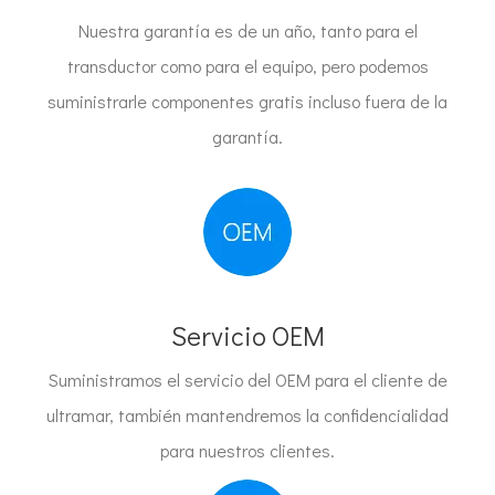
Nuestra garantía es de un año, tanto para el
transductor como para el equipo, pero podemos
suministrarle componentes gratis incluso fuera de la
garantía.
Servicio OEM
Suministramos el servicio del OEM para el cliente de
ultramar, también mantendremos la confidencialidad
para nuestros clientes.