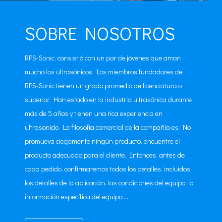
SOBRE NOSOTROS
RPS-Sonic, consistió con un par de jóvenes que aman
mucho los ultrasónicos. Los miembros fundadores de
RPS-Sonic tienen un grado promedio de licenciatura o
superior. Han estado en la industria ultrasónica durante
más de 5 años y tienen una rica experiencia en
ultrasonido. La filosofía comercial de la compañía es: No
promueva ciegamente ningún producto, encuentre el
producto adecuado para el cliente. Entonces, antes de
cada pedido, confirmaremos todos los detalles, incluidos
los detalles de la aplicación, las condiciones del equipo, la
información específica del equipo ...