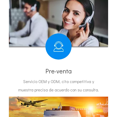
Pre-venta
Servicio OEM y ODM, cita competitiva y
muestra precisa de acuerdo con su consulta.