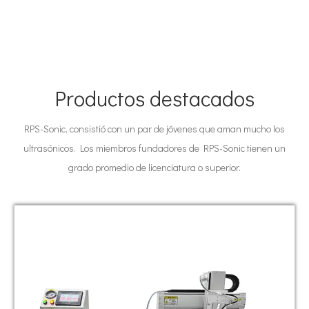
Productos destacados
RPS-Sonic, consistió con un par de jóvenes que aman mucho los
ultrasónicos. Los miembros fundadores de RPS-Sonic tienen un
grado promedio de licenciatura o superior.