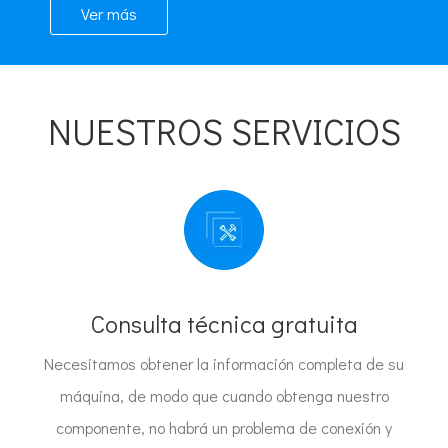
Ver más
NUESTROS SERVICIOS
Consulta técnica gratuita
Necesitamos obtener la información completa de su
máquina, de modo que cuando obtenga nuestro
componente, no habrá un problema de conexión y