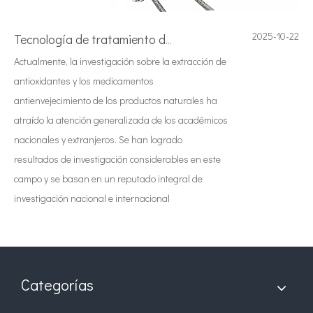
2025-10-22
Tecnología de tratamiento de agua por ultrasonidos
Actualmente, la investigación sobre la extracción de
antioxidantes y los medicamentos
antienvejecimiento de los productos naturales ha
atraído la atención generalizada de los académicos
nacionales y extranjeros. Se han logrado
resultados de investigación considerables en este
campo y se basan en un reputado integral de
investigación nacional e internacional
Categorías