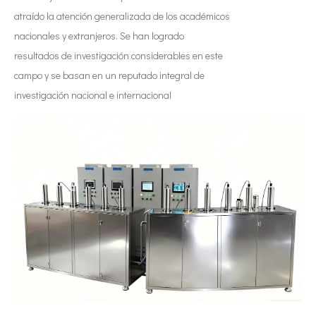
atraído la atención generalizada de los académicos
nacionales y extranjeros. Se han logrado
resultados de investigación considerables en este
campo y se basan en un reputado integral de
investigación nacional e internacional