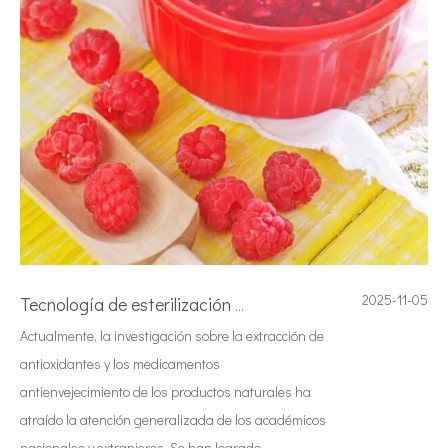
2025-11-05
Tecnología de esterilización ultrasónica de mermeladas
Actualmente, la investigación sobre la extracción de
antioxidantes y los medicamentos
antienvejecimiento de los productos naturales ha
atraído la atención generalizada de los académicos
nacionales y extranjeros. Se han logrado