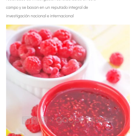
campo y se basan en un reputado integral de
investigación nacional e internacional