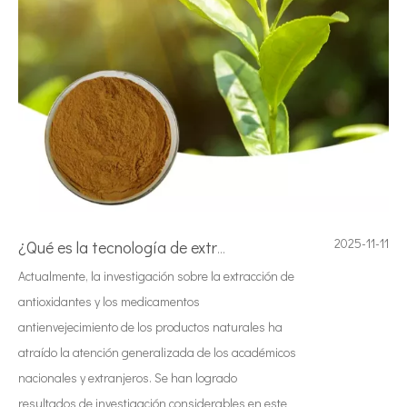
2025-11-11
¿Qué es la tecnología de extracción de té ultrasónica?
Actualmente, la investigación sobre la extracción de
antioxidantes y los medicamentos
antienvejecimiento de los productos naturales ha
atraído la atención generalizada de los académicos
nacionales y extranjeros. Se han logrado
resultados de investigación considerables en este