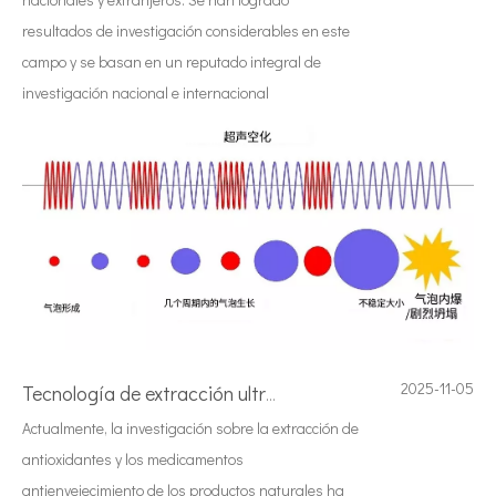
resultados de investigación considerables en este
campo y se basan en un reputado integral de
investigación nacional e internacional
2025-11-05
Tecnología de extracción ultrasónica de hongos
Actualmente, la investigación sobre la extracción de
antioxidantes y los medicamentos
antienvejecimiento de los productos naturales ha