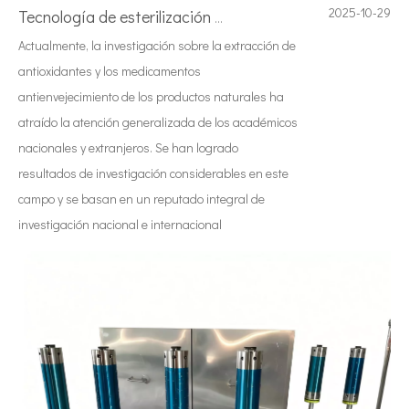
2025-10-29
Tecnología de esterilización e inactivación ultrasónica
Actualmente, la investigación sobre la extracción de
antioxidantes y los medicamentos
antienvejecimiento de los productos naturales ha
atraído la atención generalizada de los académicos
nacionales y extranjeros. Se han logrado
resultados de investigación considerables en este
campo y se basan en un reputado integral de
investigación nacional e internacional