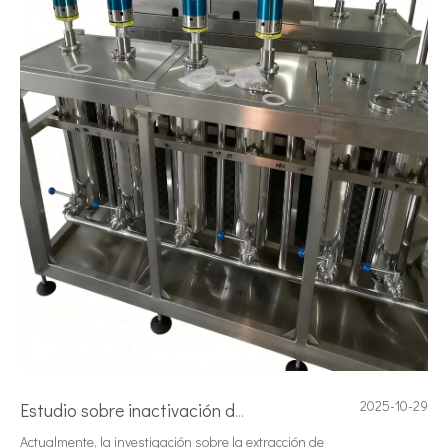
2025-10-29
Estudio sobre inactivación de esporas bacterianas mediante tecnología ultrasónica
Actualmente, la investigación sobre la extracción de