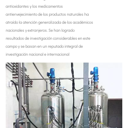
antioxidantes y los medicamentos
antienvejecimiento de los productos naturales ha
atraído la atención generalizada de los académicos
nacionales y extranjeros. Se han logrado
resultados de investigación considerables en este
campo y se basan en un reputado integral de
investigación nacional e internacional