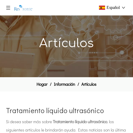
Español
Artículos
Hogar
/
Información
/
Artículos
Tratamiento líquido ultrasónico
Si desea saber más sobre
Tratamiento líquido ultrasónico
, los
siguientes artículos le brindarán ayuda. Estas noticias son la última