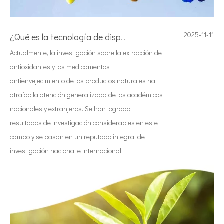
2025-11-11
¿Qué es la tecnología de dispersión de pigmentos ultrasónica?
Actualmente, la investigación sobre la extracción de
antioxidantes y los medicamentos
antienvejecimiento de los productos naturales ha
atraído la atención generalizada de los académicos
nacionales y extranjeros. Se han logrado
resultados de investigación considerables en este
campo y se basan en un reputado integral de
investigación nacional e internacional