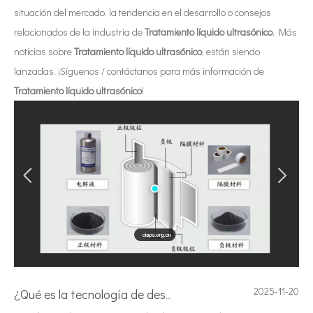
situación del mercado, la tendencia en el desarrollo o consejos
relacionados de la industria de
Tratamiento líquido ultrasónico
. Más
noticias sobre
Tratamiento líquido ultrasónico
, están siendo
lanzadas. ¡Síguenos / contáctanos para más información de
Tratamiento líquido ultrasónico
!
2025-11-20
¿Qué es la tecnología de desgasificación de lodos de baterías ultrasónicas?