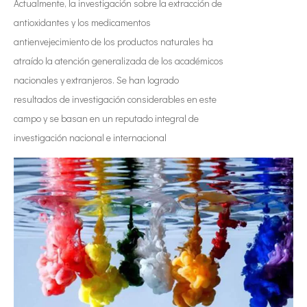
Actualmente, la investigación sobre la extracción de
antioxidantes y los medicamentos
antienvejecimiento de los productos naturales ha
atraído la atención generalizada de los académicos
nacionales y extranjeros. Se han logrado
resultados de investigación considerables en este
campo y se basan en un reputado integral de
investigación nacional e internacional