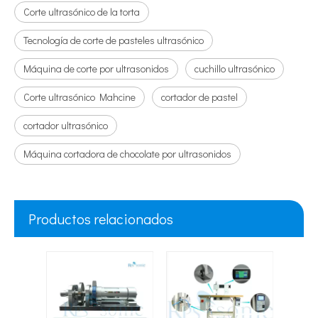
Corte ultrasónico de la torta
Tecnología de corte de pasteles ultrasónico
Máquina de corte por ultrasonidos
cuchillo ultrasónico
Corte ultrasónico Mahcine
cortador de pastel
cortador ultrasónico
Máquina cortadora de chocolate por ultrasonidos
Productos relacionados