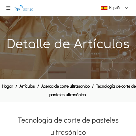
Español
Detalle de Artículos
Hogar
/
Artículos
/
Acerca de corte ultrasónico
/
Tecnología de corte de
pasteles ultrasónico
Tecnología de corte de pasteles
ultrasónico