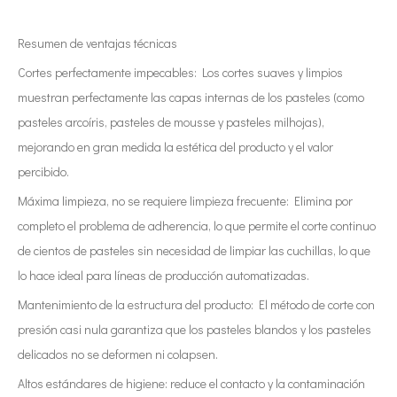
Resumen de ventajas técnicas
Cortes perfectamente impecables: Los cortes suaves y limpios
muestran perfectamente las capas internas de los pasteles (como
pasteles arcoíris, pasteles de mousse y pasteles milhojas),
mejorando en gran medida la estética del producto y el valor
percibido.
Máxima limpieza, no se requiere limpieza frecuente: Elimina por
completo el problema de adherencia, lo que permite el corte continuo
de cientos de pasteles sin necesidad de limpiar las cuchillas, lo que
lo hace ideal para líneas de producción automatizadas.
Mantenimiento de la estructura del producto: El método de corte con
presión casi nula garantiza que los pasteles blandos y los pasteles
delicados no se deformen ni colapsen.
Altos estándares de higiene: reduce el contacto y la contaminación