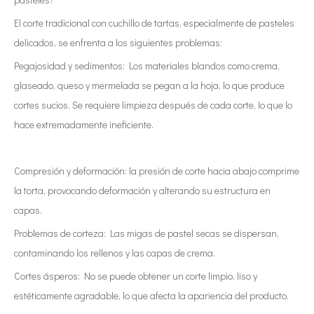
El corte tradicional con cuchillo de tartas, especialmente de pasteles
delicados, se enfrenta a los siguientes problemas:
Pegajosidad y sedimentos: Los materiales blandos como crema,
glaseado, queso y mermelada se pegan a la hoja, lo que produce
cortes sucios. Se requiere limpieza después de cada corte, lo que lo
hace extremadamente ineficiente.
Compresión y deformación: la presión de corte hacia abajo comprime
la torta, provocando deformación y alterando su estructura en
capas.
Problemas de corteza: Las migas de pastel secas se dispersan,
contaminando los rellenos y las capas de crema.
Cortes ásperos: No se puede obtener un corte limpio, liso y
estéticamente agradable, lo que afecta la apariencia del producto.