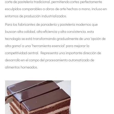
corte de pastelería tradicional, permitiendo cortes perfectamente
esculpidos comparables a obras de arte hechas a mano, incluso en
entornos de producción industrializados.
Para los fabricantes de panadería y pastelería modernos que
buscan alta calidad, alta eficiencia y alta consistencia, esta
tecnología se está transformando gradualmente de una 'opción de
alta gama' a una 'herramienta esencial' para mejorar la
competitividad central. Representa una importante dirección de
desarrollo en el campo del procesamiento automatizado de
alimentos horneados.