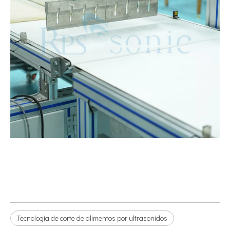
Tecnología de corte de alimentos por ultrasonidos