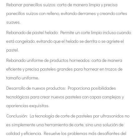
Rebanar panecillos suizos: corta de manera limpia y precisa
panecillos suizos con relleno, evitando derrames y creando cortes
suaves.
Rebanado de pastel helado: Permite un corte limpio incluso cuando
está congelado, evitando que el helado se derrita o se agriete el
pastel.
Rebanado uniforme de productos horneados: corta de manera
eficiente y precisa pasteles grandes para hornear en trozos de
tamaño uniforme.
Desarrollo de nuevos productos: Proporciona posibilidades
tecnológicas para crear nuevos pasteles con capas complejas y
apariencias exquisitas.
Conclusión: La tecnología de corte de pasteles por ultrasonidos no
es simplemente una herramienta de corte, sino una solución de
calidad y eficiencia. Resuelve los problemas más desafiantes del