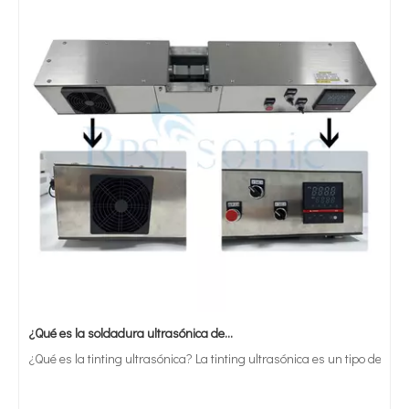
¿Qué es la soldadura ultrasónica de estaño?
¿Qué es la tinting ultrasónica? La tinting ultrasónica es un tipo de mét