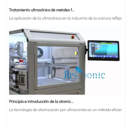
Tratamiento ultrasónico de metales fundidos
La aplicación de la ultrasónica en la industria de la costura refleja p
Principio e introducción de la atomización ultrasónica de metales.
La tecnología de atomización por ultrasonido es un método eficiente y 