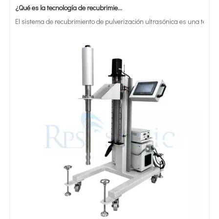
El sistema de recubrimiento de pulverización ultrasónica es una técnica 