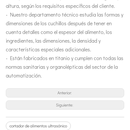
altura, según los requisitos específicos del cliente.
- Nuestro departamento técnico estudia las formas y
dimensiones de los cuchillos después de tener en
cuenta detalles como el espesor del alimento, los
ingredientes, las dimensiones, la densidad y
características especiales adicionales.
- Están fabricados en titanio y cumplen con todas las
normas sanitarias y organolépticas del sector de la
automatización.
Anterior:
Siguiente:
cortador de alimentos ultrasónico