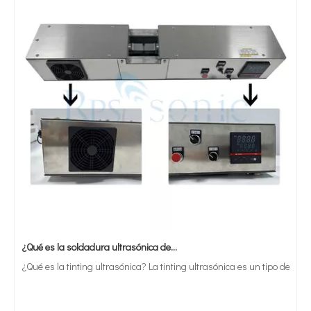
¿Qué es la soldadura ultrasónica de estaño?
¿Qué es la tinting ultrasónica? La tinting ultrasónica es un tipo de mét