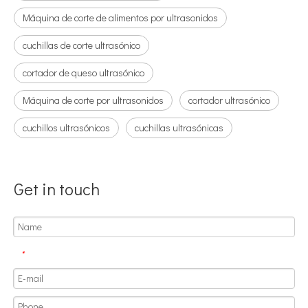
Máquina de corte de alimentos por ultrasonidos
cuchillas de corte ultrasónico
cortador de queso ultrasónico
Máquina de corte por ultrasonidos
cortador ultrasónico
cuchillos ultrasónicos
cuchillas ultrasónicas
Get in touch
*