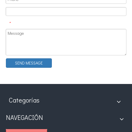
*
SEND MESSAGE
Categorías
NAVEGACIÓN