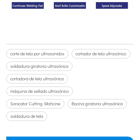
corte de tela por ultrasonidos
cortador de tela ultrasónico
soldadura giratoria ultrasónica
cortadora de tela ultrasónica
máquina de sellado ultrasónico
Sonicator Cutting Mahcine
Bocina giratoria ultrasónica
soldadura de tela