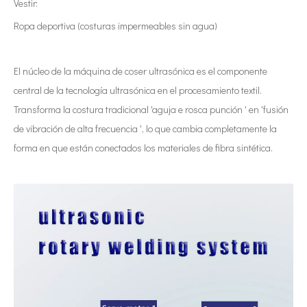
Vestir:
Ropa deportiva (costuras impermeables sin agua)
El núcleo de la máquina de coser ultrasónica es el componente
central de la tecnología ultrasónica en el procesamiento textil.
Transforma la costura tradicional 'aguja e rosca punción ' en 'fusión
de vibración de alta frecuencia ', lo que cambia completamente la
forma en que están conectados los materiales de fibra sintética.