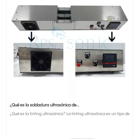
¿Qué es la soldadura ultrasónica de estaño?
¿Qué es la tinting ultrasónica? La tinting ultrasónica es un tipo de mét