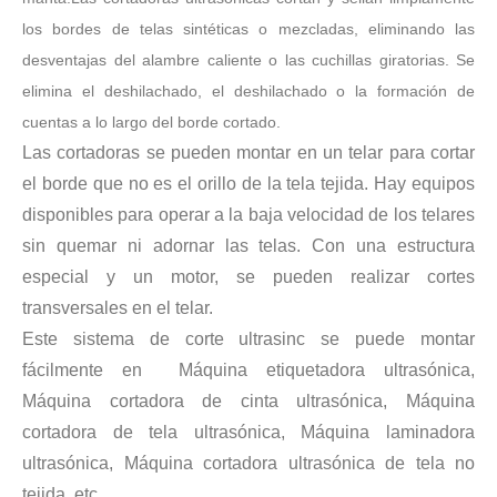
los bordes de telas sintéticas o mezcladas, eliminando las
desventajas del alambre caliente o las cuchillas giratorias. Se
elimina el deshilachado, el deshilachado o la formación de
cuentas a lo largo del borde cortado.
Las cortadoras se pueden montar en un telar para cortar
el borde que no es el orillo de la tela tejida. Hay equipos
disponibles para operar a la baja velocidad de los telares
sin quemar ni adornar las telas. Con una estructura
especial y un motor, se pueden realizar cortes
transversales en el telar.
Este sistema de corte ultrasinc se puede montar
fácilmente en Máquina etiquetadora ultrasónica,
Máquina cortadora de cinta ultrasónica, Máquina
cortadora de tela ultrasónica, Máquina laminadora
ultrasónica, Máquina cortadora ultrasónica de tela no
tejida, etc.