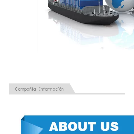
Compañía Información