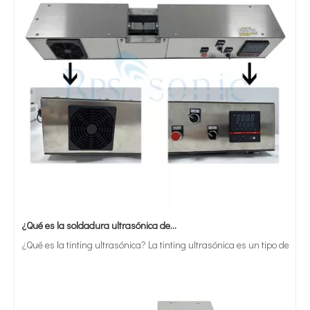
¿Qué es la soldadura ultrasónica de estaño?
¿Qué es la tinting ultrasónica? La tinting ultrasónica es un tipo de mét