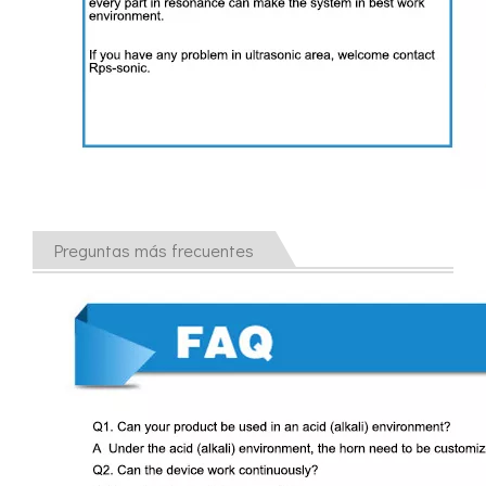
Preguntas más frecuentes