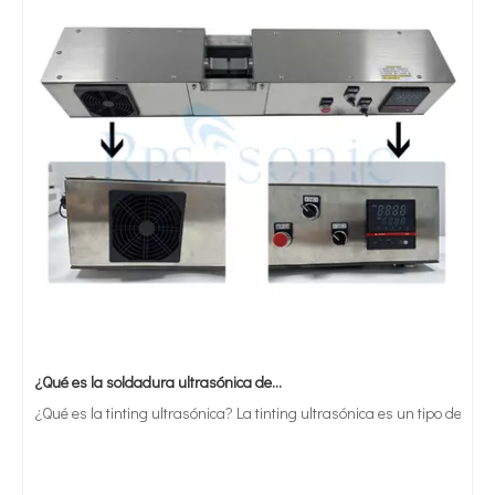
¿Qué es la soldadura ultrasónica de estaño?
¿Qué es la tinting ultrasónica? La tinting ultrasónica es un tipo de mét