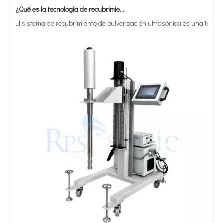
El sistema de recubrimiento de pulverización ultrasónica es una técnica 