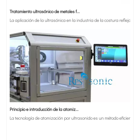
Tratamiento ultrasónico de metales fundidos
La aplicación de la ultrasónica en la industria de la costura refleja p
Principio e introducción de la atomización ultrasónica de metales.
La tecnología de atomización por ultrasonido es un método eficiente y 