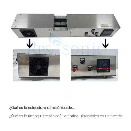
¿Qué es la soldadura ultrasónica de estaño?
¿Qué es la tinting ultrasónica? La tinting ultrasónica es un tipo de mét