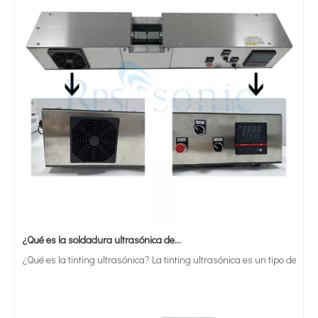
¿Qué es la soldadura ultrasónica de estaño?
¿Qué es la tinting ultrasónica? La tinting ultrasónica es un tipo de mét