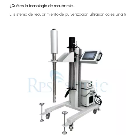
El sistema de recubrimiento de pulverización ultrasónica es una técnica 