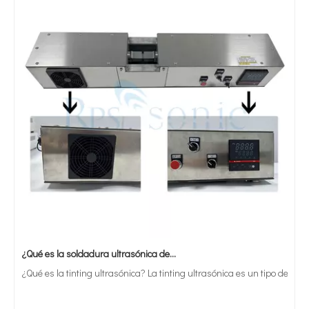
¿Qué es la soldadura ultrasónica de estaño?
¿Qué es la tinting ultrasónica? La tinting ultrasónica es un tipo de mét