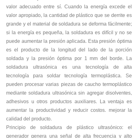
valor adecuado entre sí. Cuando la energía excede el
Actualmente, la investigación sobre la extracción de antioxidantes y 
valor apropiado, la cantidad de plástico que se derrite es
grande y el material de soldadura se deforma fácilmente;
si la energía es pequeña, la soldadura es difícil y no se
puede aumentar la presión aplicada. Esta presión óptima
es el producto de la longitud del lado de la porción
soldada y la presión óptima por 1 mm del borde. La
soldadura ultrasónica es una tecnología de alta
tecnología para soldar tecnología termoplástica. Se
pueden procesar varias piezas de caucho termoplástico
mediante soldadura ultrasónica sin agregar disolventes,
adhesivos u otros productos auxiliares. La ventaja es
aumentar la productividad y reducir costos. mejorar la
calidad del producto.
Principio de soldadura de plástico ultrasónico: el
generador genera una señal de alta frecuencia y alto