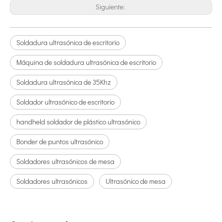
Siguiente:
Soldadura ultrasónica de escritorio
Máquina de soldadura ultrasónica de escritorio
Soldadura ultrasónica de 35Khz
Soldador ultrasónico de escritorio
handheld soldador de plástico ultrasónico
Bonder de puntos ultrasónico
Soldadores ultrasónicos de mesa
Soldadores ultrasónicos
Ultrasónico de mesa