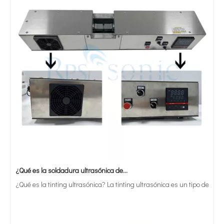
¿Qué es la soldadura ultrasónica de estaño?
¿Qué es la tinting ultrasónica? La tinting ultrasónica es un tipo de mét