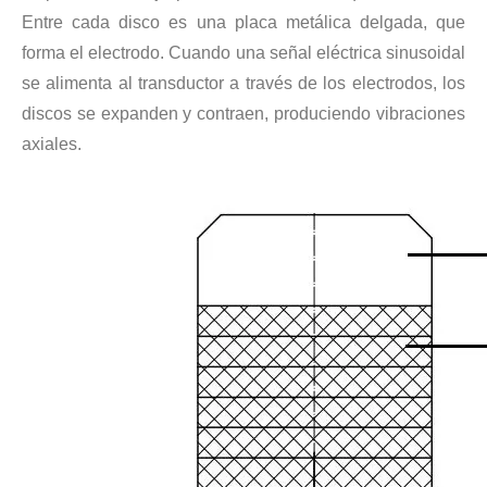
Actualmente, la investigación sobre la extracción de antioxidantes y 
Entre cada disco es una placa metálica delgada, que
forma el electrodo. Cuando una señal eléctrica sinusoidal
se alimenta al transductor a través de los electrodos, los
discos se expanden y contraen, produciendo vibraciones
axiales.