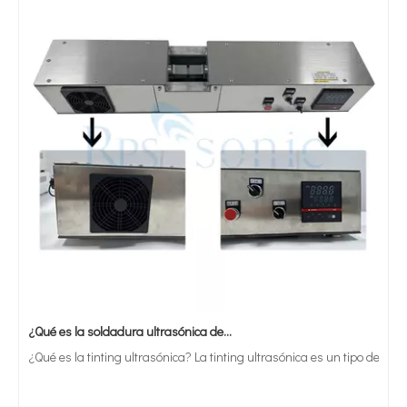
¿Qué es la soldadura ultrasónica de estaño?
¿Qué es la tinting ultrasónica? La tinting ultrasónica es un tipo de mét