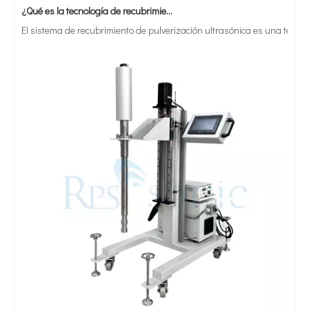
El sistema de recubrimiento de pulverización ultrasónica es una técnica 