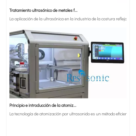
Tratamiento ultrasónico de metales fundidos
La aplicación de la ultrasónica en la industria de la costura refleja p
Principio e introducción de la atomización ultrasónica de metales.
La tecnología de atomización por ultrasonido es un método eficiente y 