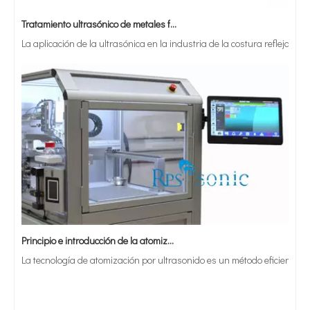
Tratamiento ultrasónico de metales fundidos
La aplicación de la ultrasónica en la industria de la costura refleja p
Principio e introducción de la atomización ultrasónica de metales.
La tecnología de atomización por ultrasonido es un método eficiente y 