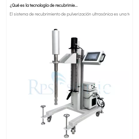
El sistema de recubrimiento de pulverización ultrasónica es una técnica 