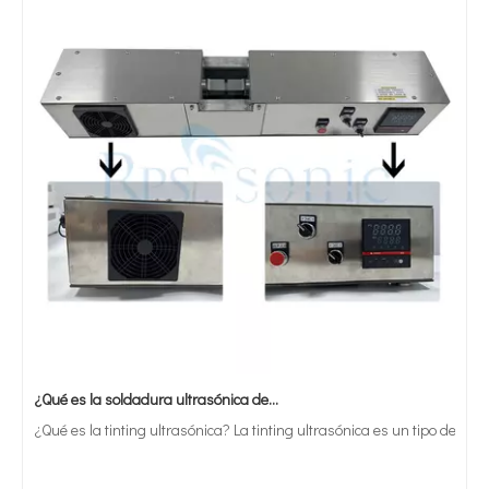
¿Qué es la soldadura ultrasónica de estaño?
¿Qué es la tinting ultrasónica? La tinting ultrasónica es un tipo de mét