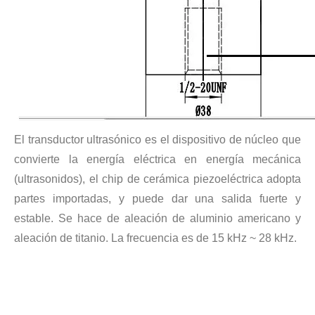
Actualmente, la investigación sobre la extracción de antioxidantes y 
El transductor ultrasónico es el dispositivo de núcleo que
convierte la energía eléctrica en energía mecánica
(ultrasonidos), el chip de cerámica piezoeléctrica adopta
partes importadas, y puede dar una salida fuerte y
estable. Se hace de aleación de aluminio americano y
aleación de titanio. La frecuencia es de 15 kHz ~ 28 kHz.