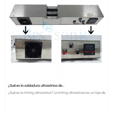
¿Qué es la soldadura ultrasónica de estaño?
¿Qué es la tinting ultrasónica? La tinting ultrasónica es un tipo de mét