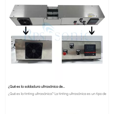
¿Qué es la soldadura ultrasónica de estaño?
¿Qué es la tinting ultrasónica? La tinting ultrasónica es un tipo de mét