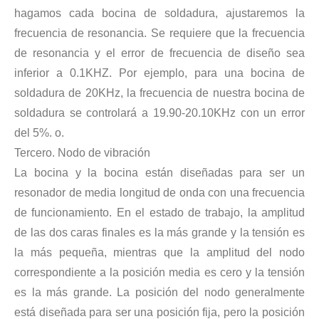
hagamos cada bocina de soldadura, ajustaremos la
frecuencia de resonancia. Se requiere que la frecuencia
de resonancia y el error de frecuencia de diseño sea
inferior a 0.1KHZ. Por ejemplo, para una bocina de
soldadura de 20KHz, la frecuencia de nuestra bocina de
soldadura se controlará a 19.90-20.10KHz con un error
del 5%. o.
Tercero. Nodo de vibración
La bocina y la bocina están diseñadas para ser un
resonador de media longitud de onda con una frecuencia
de funcionamiento. En el estado de trabajo, la amplitud
de las dos caras finales es la más grande y la tensión es
la más pequeña, mientras que la amplitud del nodo
correspondiente a la posición media es cero y la tensión
es la más grande. La posición del nodo generalmente
está diseñada para ser una posición fija, pero la posición