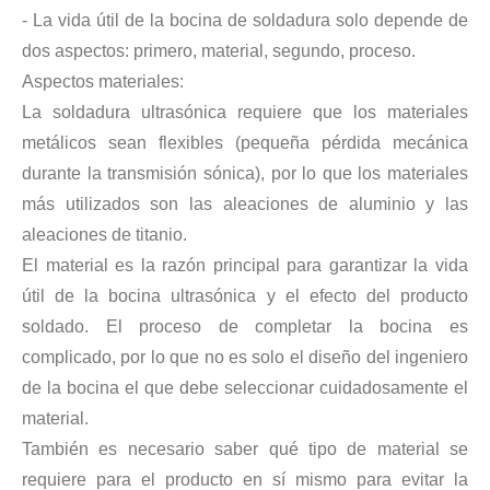
- La vida útil de la bocina de soldadura solo depende de
dos aspectos: primero, material, segundo, proceso.
Aspectos materiales:
La soldadura ultrasónica requiere que los materiales
metálicos sean flexibles (pequeña pérdida mecánica
durante la transmisión sónica), por lo que los materiales
más utilizados son las aleaciones de aluminio y las
aleaciones de titanio.
El material es la razón principal para garantizar la vida
útil de la bocina ultrasónica y el efecto del producto
soldado. El proceso de completar la bocina es
complicado, por lo que no es solo el diseño del ingeniero
de la bocina el que debe seleccionar cuidadosamente el
material.
También es necesario saber qué tipo de material se
requiere para el producto en sí mismo para evitar la
Combinando ultrasonidos con otras tecnologías de tratamiento de agua