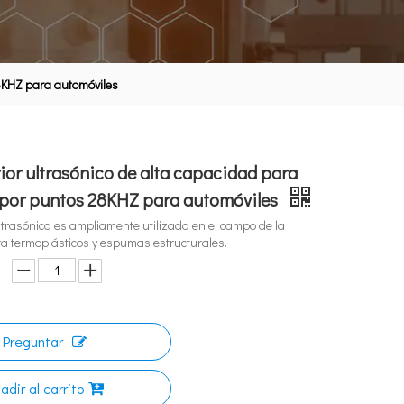
28KHZ para automóviles
rior ultrasónico de alta capacidad para
 por puntos 28KHZ para automóviles
trasónica es ampliamente utilizada en el campo de la
a termoplásticos y espumas estructurales.
Preguntar
adir al carrito