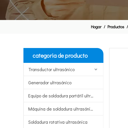
Hogar
/
Productos
categoria de producto
Transductor ultrasónico
Generador ultrasónico
Equipo de soldadura portátil ultrasónico
Máquina de soldadura ultrasónica
Soldadura rotativa ultrasónica