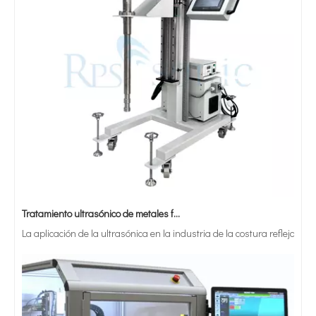
Tratamiento ultrasónico de metales fundidos
La aplicación de la ultrasónica en la industria de la costura refleja p