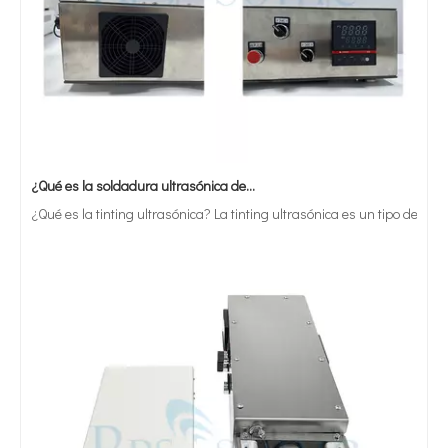
¿Qué es la soldadura ultrasónica de estaño?
¿Qué es la tinting ultrasónica? La tinting ultrasónica es un tipo de mét