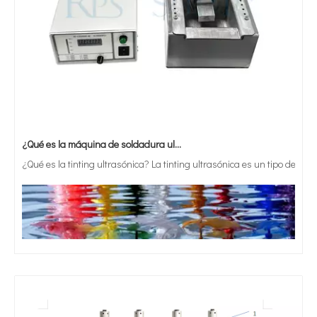
¿Qué es la máquina de soldadura ultrasónica?
¿Qué es la tinting ultrasónica? La tinting ultrasónica es un tipo de mét