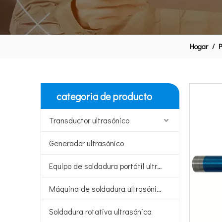
Hogar
/
P
categoria de producto
Transductor ultrasónico
Generador ultrasónico
Equipo de soldadura portátil ultrasónico
Máquina de soldadura ultrasónica
Soldadura rotativa ultrasónica