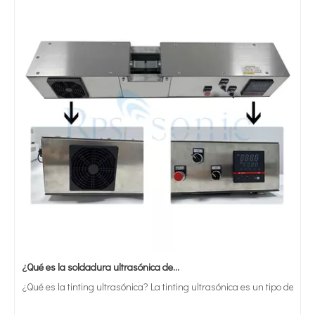
¿Qué es la soldadura ultrasónica de estaño?
¿Qué es la tinting ultrasónica? La tinting ultrasónica es un tipo de mét