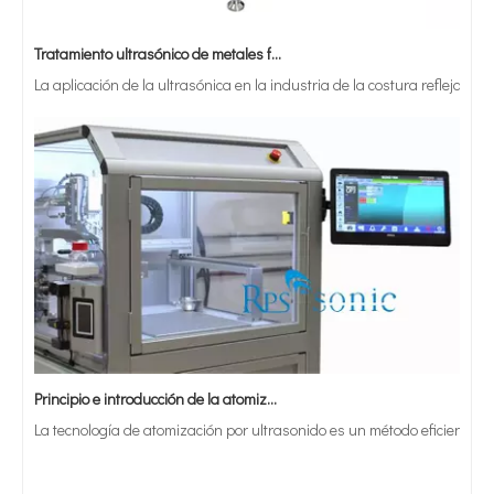
Tratamiento ultrasónico de metales fundidos
La aplicación de la ultrasónica en la industria de la costura refleja p
Principio e introducción de la atomización ultrasónica de metales.
La tecnología de atomización por ultrasonido es un método eficiente y 