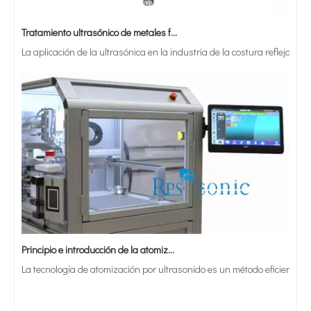
Tratamiento ultrasónico de metales fundidos
La aplicación de la ultrasónica en la industria de la costura refleja p
Principio e introducción de la atomización ultrasónica de metales.
La tecnología de atomización por ultrasonido es un método eficiente y 