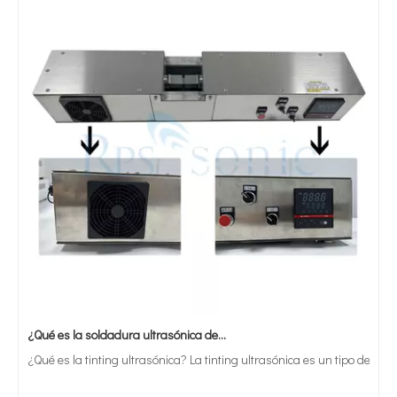
¿Qué es la soldadura ultrasónica de estaño?
¿Qué es la tinting ultrasónica? La tinting ultrasónica es un tipo de mét