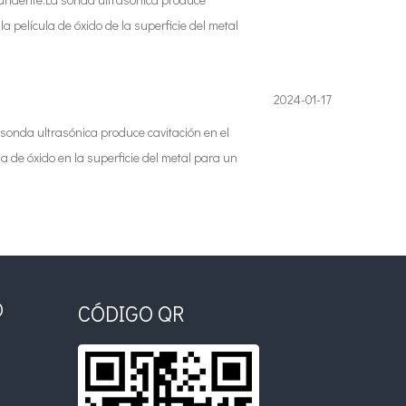
 película de óxido de la superficie del metal
2024-01-17
 sonda ultrasónica produce cavitación en el
la de óxido en la superficie del metal para un
O
CÓDIGO QR