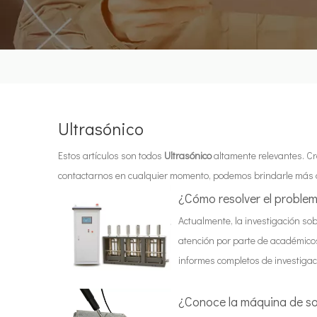
Ultrasónico
Estos artículos son todos
Ultrasónico
altamente relevantes. Cr
contactarnos en cualquier momento, podemos brindarle más o
¿Cómo resolver el problem
Actualmente, la investigación so
atención por parte de académicos
informes completos de investigac
¿Conoce la máquina de so