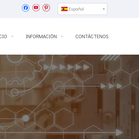
Español
CIO
INFORMACIÓN
CONTÁCTENOS