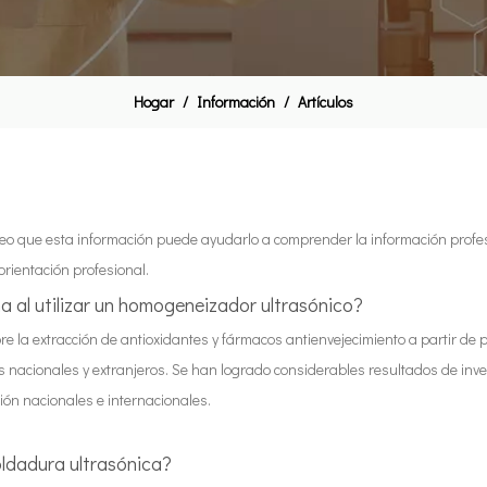
Hogar
/
Información
/
Artículos
eo que esta información puede ayudarlo a comprender la información profe
rientación profesional.
a al utilizar un homogeneizador ultrasónico?
bre la extracción de antioxidantes y fármacos antienvejecimiento a partir de
 nacionales y extranjeros. Se han logrado considerables resultados de inv
ión nacionales e internacionales.
ldadura ultrasónica?