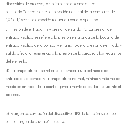
dispositivo de proceso, también conocido como altura
calculada.Generalmente, la elevación nominal de la bomba es de
1,05 a 1,1 veces la elevación requerida por el dispositivo.
c) Presión de entrada Ps y presión de salida Pd La presión de
entrada y salida se refiere a la presión en la brida de la boquilla de
entrada y salida de la bomba, y el tamaño de la presión de entrada y
salida afecta la resistencia a la presión de la carcasa y los requisitos
del eje. sello.
d) La temperatura T se refiere a la temperatura del medio de
entrada de la bomba, y la temperatura normal, mínima y máxima del
medio de entrada de la bomba generalmente debe darse durante el
proceso.
e) Margen de cavitación del dispositivo NPSHa también se conoce
como margen de cavitación efectiva.