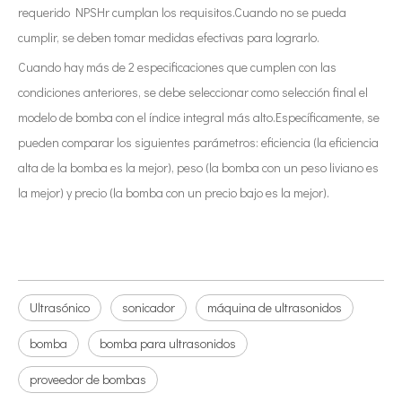
requerido NPSHr cumplan los requisitos.Cuando no se pueda
cumplir, se deben tomar medidas efectivas para lograrlo.
Cuando hay más de 2 especificaciones que cumplen con las
condiciones anteriores, se debe seleccionar como selección final el
modelo de bomba con el índice integral más alto.Específicamente, se
pueden comparar los siguientes parámetros: eficiencia (la eficiencia
alta de la bomba es la mejor), peso (la bomba con un peso liviano es
la mejor) y precio (la bomba con un precio bajo es la mejor).
Ultrasónico
sonicador
máquina de ultrasonidos
bomba
bomba para ultrasonidos
proveedor de bombas