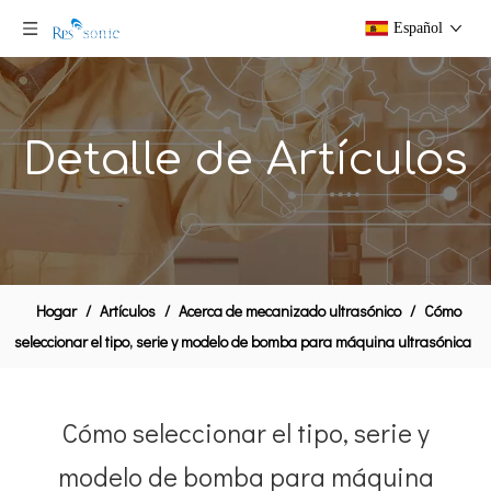
Español
Detalle de Artículos
Hogar
/
Artículos
/
Acerca de mecanizado ultrasónico
/
Cómo
seleccionar el tipo, serie y modelo de bomba para máquina ultrasónica
Cómo seleccionar el tipo, serie y
modelo de bomba para máquina