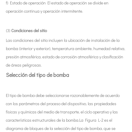
f) Estado de operación El estado de operación se divide en
operación continua y operación intermitente.
(3)
Condiciones del sitio
Las condiciones del sitio incluyen la ubicación de instalación de la
bomba (interior y exterior), temperatura ambiente, humedad relativa,
presión atmosférica, estado de corrosión atmosférica y clasificación
de áreas peligrosas.
S
elección del tipo de bomba
El tipo de bomba debe seleccionarse razonablemente de acuerdo
con los parámetros del proceso del dispositivo, las propiedades
físicas y químicas del medio de transporte, el ciclo operativo y las
características estructurales de la bomba.La Figura L-2 es el
diagrama de bloques de la selección del tipo de bomba, que se