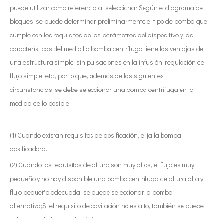
puede utilizar como referencia al seleccionar.Según el diagrama de
bloques, se puede determinar preliminarmente el tipo de bomba que
cumple con los requisitos de los parámetros del dispositivo y las
características del medio.La bomba centrífuga tiene las ventajas de
una estructura simple, sin pulsaciones en la infusión, regulación de
flujo simple, etc., por lo que, además de las siguientes
circunstancias, se debe seleccionar una bomba centrífuga en la
medida de lo posible.
(1) Cuando existan requisitos de dosificación, elija la bomba
dosificadora.
(2) Cuando los requisitos de altura son muy altos, el flujo es muy
pequeño y no hay disponible una bomba centrífuga de altura alta y
flujo pequeño adecuada, se puede seleccionar la bomba
alternativa;Si el requisito de cavitación no es alto, también se puede