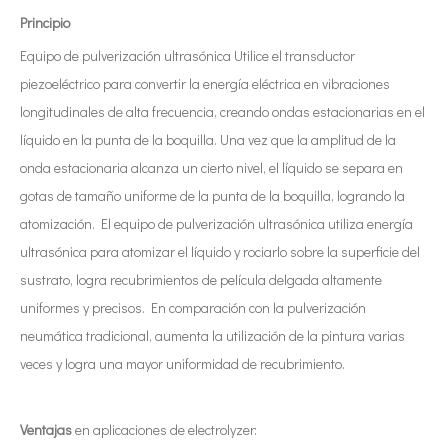
Principio
Equipo de pulverización ultrasónica Utilice el transductor
piezoeléctrico para convertir la energía eléctrica en vibraciones
longitudinales de alta frecuencia, creando ondas estacionarias en el
líquido en la punta de la boquilla. Una vez que la amplitud de la
onda estacionaria alcanza un cierto nivel, el líquido se separa en
gotas de tamaño uniforme de la punta de la boquilla, logrando la
atomización. El equipo de pulverización ultrasónica utiliza energía
ultrasónica para atomizar el líquido y rociarlo sobre la superficie del
sustrato, logra recubrimientos de película delgada altamente
uniformes y precisos. En comparación con la pulverización
neumática tradicional, aumenta la utilización de la pintura varias
veces y logra una mayor uniformidad de recubrimiento.
Ventajas
en aplicaciones de electrolyzer: