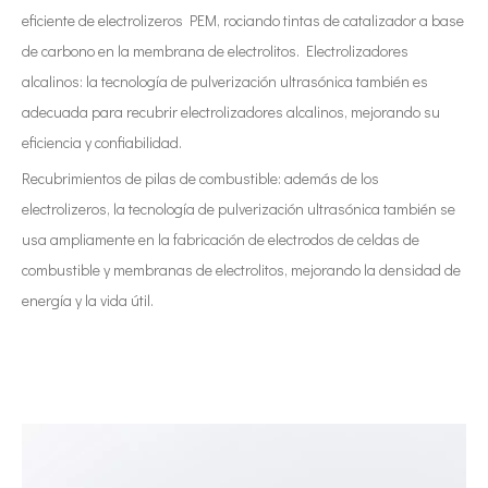
eficiente de electrolizeros PEM, rociando tintas de catalizador a base
de carbono en la membrana de electrolitos. Electrolizadores
alcalinos: la tecnología de pulverización ultrasónica también es
adecuada para recubrir electrolizadores alcalinos, mejorando su
eficiencia y confiabilidad.
Recubrimientos de pilas de combustible: además de los
electrolizeros, la tecnología de pulverización ultrasónica también se
usa ampliamente en la fabricación de electrodos de celdas de
combustible y membranas de electrolitos, mejorando la densidad de
energía y la vida útil.