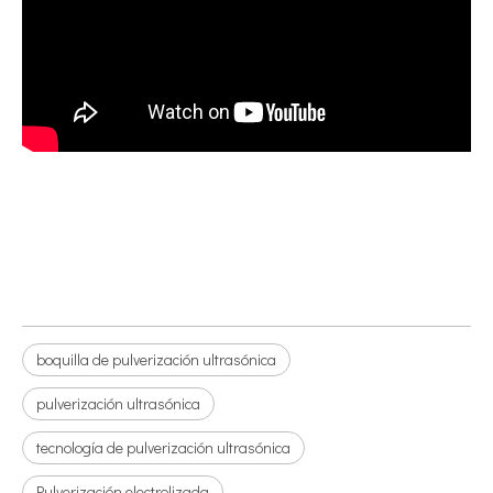
boquilla de pulverización ultrasónica
pulverización ultrasónica
tecnología de pulverización ultrasónica
Pulverización electrolizada