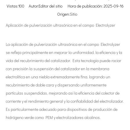
Vistas:
100
Autor:Editor del sitio Hora de publicación: 2025-09-16
Origen:
Sitio
Aplicación de pulverización ultrasónica en el campo Electrolyzer
La aplicación de pulverización ultrasónica en el campo Electrolyzer
se refleja principalmente en mejorar la uniformidad, la eficiencia y la
vida del recubrimiento del catalizador. Esta tecnología puede rociar
con precisión la suspensión del catalizador en la membrana
electrolítica en una niebla extremadamente fina, logrando un
recubrimiento de doble cara y dispersando uniformemente
partículas suspendidas, mejorando así la eficiencia del colector de
corriente y el rendimiento general y la confiabilidad del electrolizador.
Es particularmente adecuado para dispositivos de producción de
hidrógeno verde como PEM y electrolizadores alcalinos.