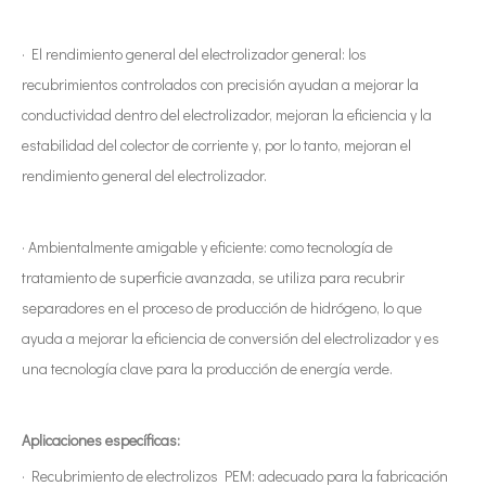
· El rendimiento general del electrolizador general: los
recubrimientos controlados con precisión ayudan a mejorar la
conductividad dentro del electrolizador, mejoran la eficiencia y la
estabilidad del colector de corriente y, por lo tanto, mejoran el
rendimiento general del electrolizador.
· Ambientalmente amigable y eficiente: como tecnología de
tratamiento de superficie avanzada, se utiliza para recubrir
separadores en el proceso de producción de hidrógeno, lo que
ayuda a mejorar la eficiencia de conversión del electrolizador y es
una tecnología clave para la producción de energía verde.
Aplicaciones específicas:
· Recubrimiento de electrolizos PEM: adecuado para la fabricación