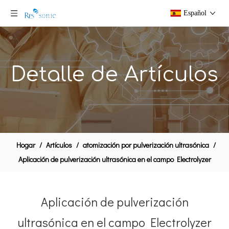
Español
Detalle de Artículos
Hogar
/
Artículos
/
atomización por pulverización ultrasónica
/
Aplicación de pulverización ultrasónica en el campo Electrolyzer
Aplicación de pulverización
ultrasónica en el campo Electrolyzer