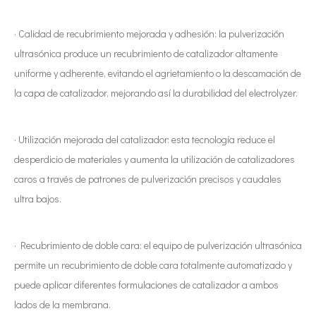
· Calidad de recubrimiento mejorada y adhesión: la pulverización
ultrasónica produce un recubrimiento de catalizador altamente
uniforme y adherente, evitando el agrietamiento o la descamación de
la capa de catalizador, mejorando así la durabilidad del electrolyzer.
· Utilización mejorada del catalizador: esta tecnología reduce el
desperdicio de materiales y aumenta la utilización de catalizadores
caros a través de patrones de pulverización precisos y caudales
ultra bajos.
· Recubrimiento de doble cara: el equipo de pulverización ultrasónica
permite un recubrimiento de doble cara totalmente automatizado y
puede aplicar diferentes formulaciones de catalizador a ambos
lados de la membrana.