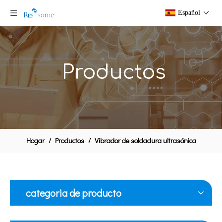
Español
Productos
Hogar
/
Productos
/
Vibrador de soldadura ultrasónica
categoria de producto