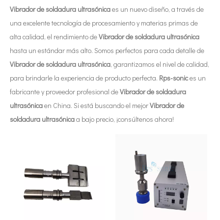
Vibrador de soldadura ultrasónica
es un nuevo diseño, a través de
una excelente tecnología de procesamiento y materias primas de
alta calidad, el rendimiento de
Vibrador de soldadura ultrasónica
hasta un estándar más alto. Somos perfectos para cada detalle de
Vibrador de soldadura ultrasónica
, garantizamos el nivel de calidad,
para brindarle la experiencia de producto perfecta.
Rps-sonic
es un
fabricante y proveedor profesional de
Vibrador de soldadura
ultrasónica
en China. Si está buscando el mejor
Vibrador de
soldadura ultrasónica
a bajo precio, ¡consúltenos ahora!