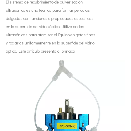
El sistema de recubrimiento de pulverización
ultrasónica es una técnica para formar películas
delgadas con funciones o propiedades específicas
en la superficie del vidrio óptico. Utiliza ondas
ultrasónicas para atomizar el líquido en gotas finas
y rociarlas uniformemente en la superficie del vidrio
óptico. Este artículo presenta al príncico