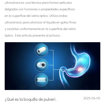
ultrasónica es una técnica para formar películas
delgadas con funciones o propiedades específicas
en la superficie del vidrio óptico. Utiliza ondas
ultrasónicas para atomizar el líquido en gotas finas
y rociarlas uniformemente en la superficie del vidrio
óptico. Este artículo presenta al príncico
2025-06-05
¿Qué es la boquilla de pulverización de endoscopio?