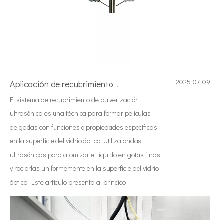
2025-07-09
Aplicación de recubrimiento con aerosol ultrasónico
El sistema de recubrimiento de pulverización
ultrasónica es una técnica para formar películas
delgadas con funciones o propiedades específicas
en la superficie del vidrio óptico. Utiliza ondas
ultrasónicas para atomizar el líquido en gotas finas
y rociarlas uniformemente en la superficie del vidrio
óptico. Este artículo presenta al príncico