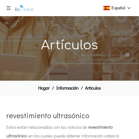
Español
Artículos
Hogar
/
Información
/
Artículos
revestimiento ultrasónico
Estos están relacionados con las noticias de
revestimiento
ultrasónico
, en las cuales puede obtener información sobre la