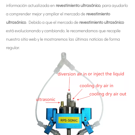
información actualizada en
revestimiento ultrasónico
, para ayudarlo
a comprender mejor y ampliar el mercado de
revestimiento
ultrasónico
. Debido a que el mercado de
revestimiento ultrasónico
está evolucionando y cambiando, le recomendamos que recopile
nuestro sitio web y le mostraremos las últimas noticias de forma
regular.