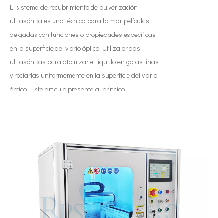
El sistema de recubrimiento de pulverización
ultrasónica es una técnica para formar películas
delgadas con funciones o propiedades específicas
en la superficie del vidrio óptico. Utiliza ondas
ultrasónicas para atomizar el líquido en gotas finas
y rociarlas uniformemente en la superficie del vidrio
óptico. Este artículo presenta al príncico