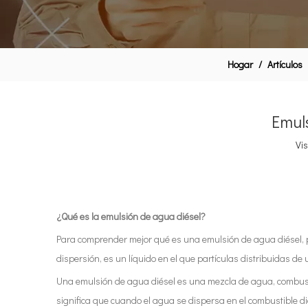
Hogar
/
Artículos
Emuls
Vis
¿Qué es la emulsión de agua diésel?
Para comprender mejor qué es una emulsión de agua diésel, 
dispersión, es un líquido en el que partículas distribuidas de 
Una emulsión de agua diésel es una mezcla de agua, combustibl
significa que cuando el agua se dispersa en el combustible 