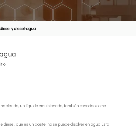
diesel y diesel-agua
l-agua
itio
 hablando, un líquido emulsionado, también conocido como
 diésel, que es un aceite, no se puede disolver en agua.Esto