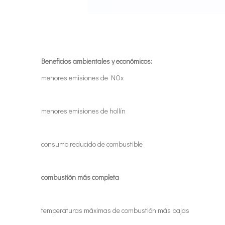
Beneficios ambientales y económicos:
menores emisiones de NOx
menores emisiones de hollín
consumo reducido de combustible
combustión más completa
temperaturas máximas de combustión más bajas