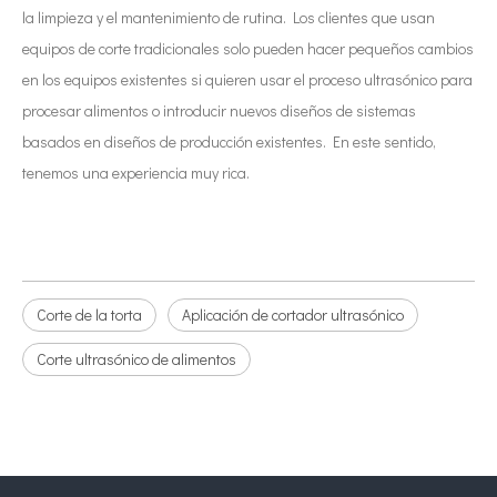
la limpieza y el mantenimiento de rutina. Los clientes que usan
equipos de corte tradicionales solo pueden hacer pequeños cambios
en los equipos existentes si quieren usar el proceso ultrasónico para
procesar alimentos o introducir nuevos diseños de sistemas
basados ​​en diseños de producción existentes. En este sentido,
tenemos una experiencia muy rica.
Corte de la torta
Aplicación de cortador ultrasónico
Corte ultrasónico de alimentos