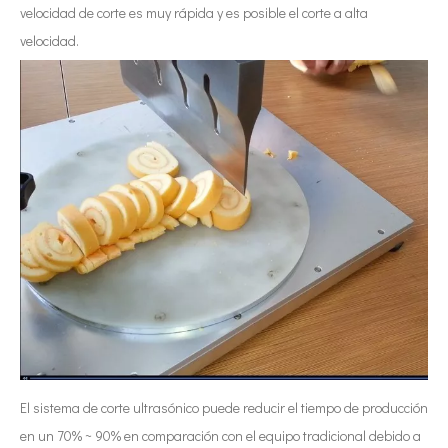
velocidad de corte es muy rápida y es posible el corte a alta
velocidad.
El sistema de corte ultrasónico puede reducir el tiempo de producción
en un 70% ~ 90% en comparación con el equipo tradicional debido a