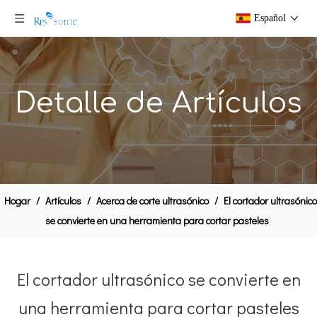
Español
Detalle de Artículos
Hogar
/
Artículos
/
Acerca de corte ultrasónico
/
El cortador ultrasónico
se convierte en una herramienta para cortar pasteles
El cortador ultrasónico se convierte en
una herramienta para cortar pasteles