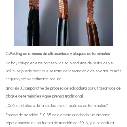
2.Welding de arneses de ultrasonidos y bloques de terminales
No hay chispa en este proceso, las salpicaduras de residuos y el
hollín, se puede decir que se trata de la tecnología de soldadura más
seguro y ambientalmente seguro.
análisis 3.Comparative de proceso de soldadura por ultrasonidos de
bloque de terminales y que prensa tradicional
¿Cuál es el efecto de la soldadura ultrasónica de terminales?
Ensayo de tracción: El 0,85 de alambre cuadrado fue probado
repetidamente a una fuerza de tracción de 130 N, y la soldadura