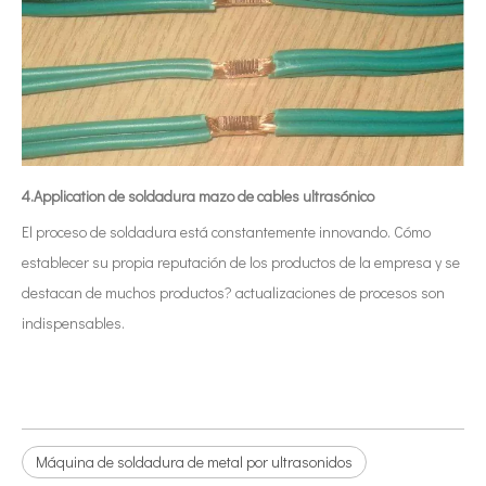
4.Application de soldadura mazo de cables ultrasónico
El proceso de soldadura está constantemente innovando. Cómo
establecer su propia reputación de los productos de la empresa y se
destacan de muchos productos? actualizaciones de procesos son
indispensables.
Máquina de soldadura de metal por ultrasonidos