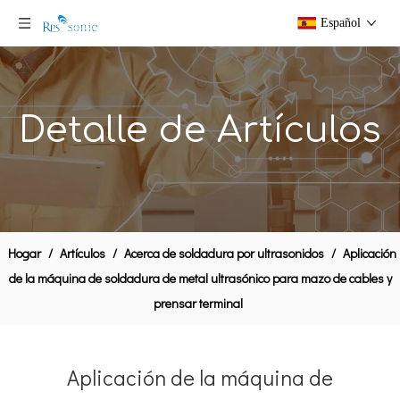
Español
Detalle de Artículos
Hogar
/
Artículos
/
Acerca de soldadura por ultrasonidos
/
Aplicación
de la máquina de soldadura de metal ultrasónico para mazo de cables y
prensar terminal
Aplicación de la máquina de