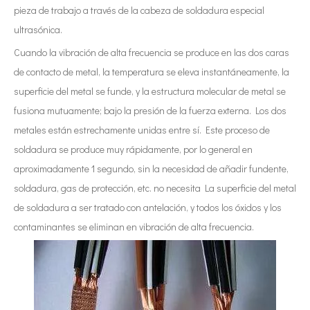
pieza de trabajo a través de la cabeza de soldadura especial
ultrasónica.
Cuando la vibración de alta frecuencia se produce en las dos caras
de contacto de metal, la temperatura se eleva instantáneamente, la
superficie del metal se funde, y la estructura molecular de metal se
fusiona mutuamente; bajo la presión de la fuerza externa. Los dos
metales están estrechamente unidas entre sí. Este proceso de
soldadura se produce muy rápidamente, por lo general en
aproximadamente 1 segundo, sin la necesidad de añadir fundente,
soldadura, gas de protección, etc. no necesita La superficie del metal
de soldadura a ser tratado con antelación, y todos los óxidos y los
contaminantes se eliminan en vibración de alta frecuencia.