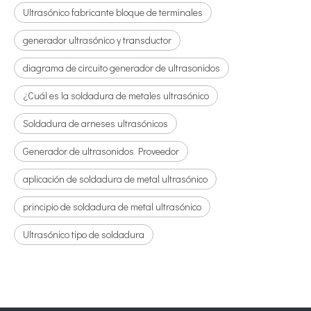
Ultrasónico fabricante bloque de terminales
generador ultrasónico y transductor
diagrama de circuito generador de ultrasonidos
¿Cuál es la soldadura de metales ultrasónico
Soldadura de arneses ultrasónicos
Generador de ultrasonidos Proveedor
aplicación de soldadura de metal ultrasónico
principio de soldadura de metal ultrasónico
Ultrasónico tipo de soldadura