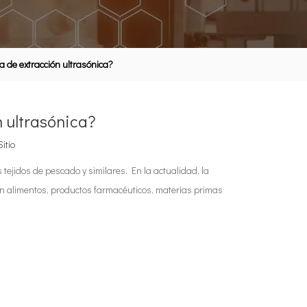
a de extracción ultrasónica?
n ultrasónica?
Sitio
 tejidos de pescado y similares. En la actualidad, la
en alimentos, productos farmacéuticos, materias primas