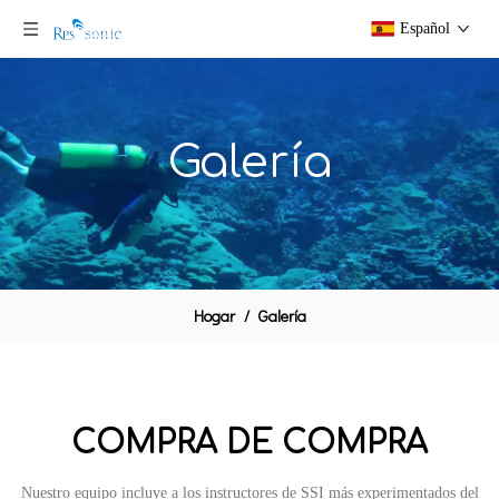
Español
Galería
Hogar
/
Galería
COMPRA DE COMPRA
Nuestro equipo incluye a los instructores de SSI más experimentados del