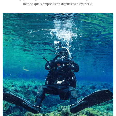
mundo que siempre están dispuestos a ayudarlo.