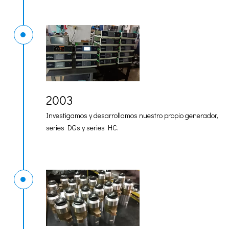
2003
Investigamos y desarrollamos nuestro propio generador,
series DGs y series HC.