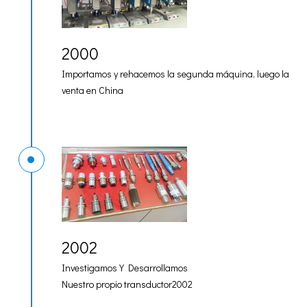
2000
Importamos y rehacemos la segunda máquina, luego la
venta en China
2002
Investigamos Y Desarrollamos
Nuestro propio transductor2002