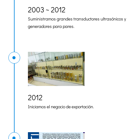
2003 ~ 2012
Suministramos grandes transductores ultrasónicos y
generadores para pares.
2012
Iniciamos el negocio de exportación.