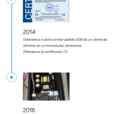
2014
Obtenemos nuestro primer pedido OEM de un cliente de
ultramar en un transductor ultrasónico
Obtenemos la certificación CE.
2016