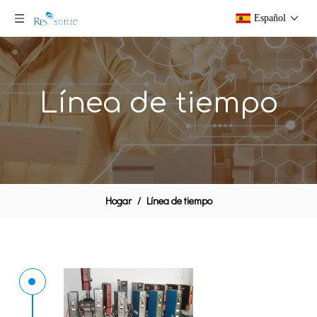
Español
Línea de tiempo
Hogar
/
Línea de tiempo