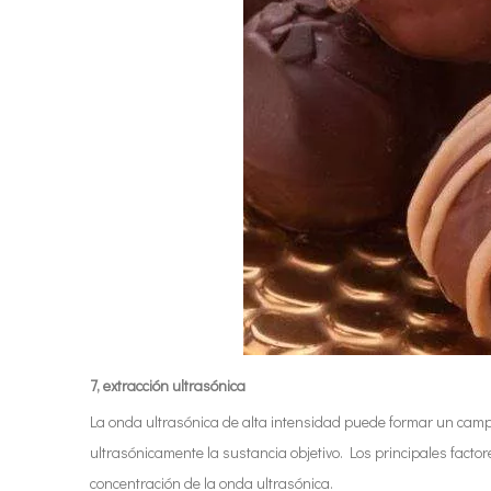
7, extracción ultrasónica
La onda ultrasónica de alta intensidad puede formar un campo 
ultrasónicamente la sustancia objetivo. Los principales factores
concentración de la onda ultrasónica.