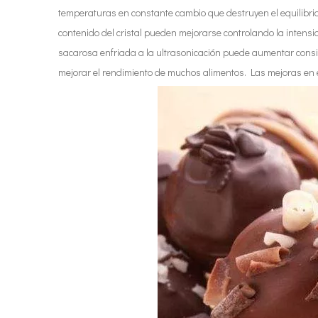
temperaturas en constante cambio que destruyen el equilibrio 
contenido del cristal pueden mejorarse controlando la intensi
sacarosa enfriada a la ultrasonicación puede aumentar consi
mejorar el rendimiento de muchos alimentos. Las mejoras en e