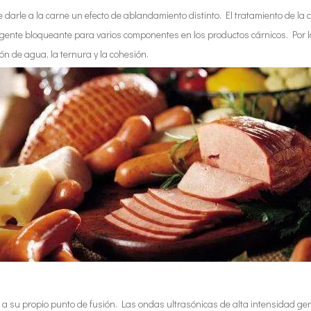
e darle a la carne un efecto de ablandamiento distinto. El tratamiento de la
gente bloqueante para varios componentes en los productos cárnicos. Por lo
ón de agua, la ternura y la cohesión.
or a su propio punto de fusión. Las ondas ultrasónicas de alta intensidad