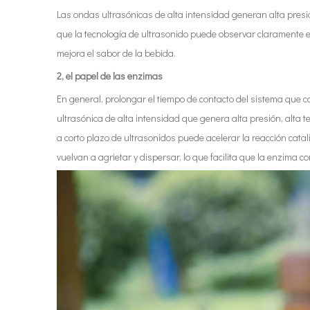
Las ondas ultrasónicas de alta intensidad generan alta presi
que la tecnología de ultrasonido puede observar claramente e
mejora el sabor de la bebida.
2, el papel de las enzimas
En general, prolongar el tiempo de contacto del sistema que 
ultrasónica de alta intensidad que genera alta presión, alta 
a corto plazo de ultrasonidos puede acelerar la reacción ca
vuelvan a agrietar y dispersar, lo que facilita que la enzima c