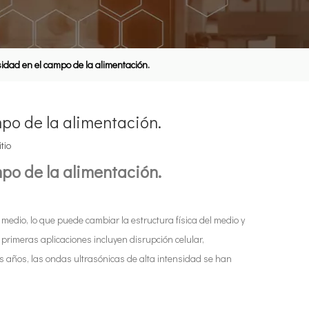
sidad en el campo de la alimentación.
mpo de la alimentación.
itio
mpo de la alimentación.
 medio, lo que puede cambiar la estructura física del medio y
 primeras aplicaciones incluyen disrupción celular,
s años, las ondas ultrasónicas de alta intensidad se han