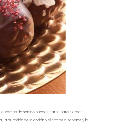
 en el campo de sonido puede usarse para extraer
 la duración de la acción y el tipo de disolvente y la