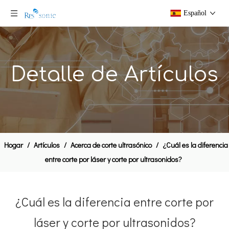
Español
Detalle de Artículos
Hogar
/
Artículos
/
Acerca de corte ultrasónico
/
¿Cuál es la diferencia
entre corte por láser y corte por ultrasonidos?
¿Cuál es la diferencia entre corte por
láser y corte por ultrasonidos?