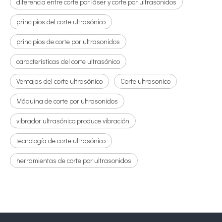
diferencia entre corte por láser y corte por ultrasonidos
principios del corte ultrasónico
principios de corte por ultrasonidos
características del corte ultrasónico
Ventajas del corte ultrasónico
Corte ultrasonico
Máquina de corte por ultrasonidos
vibrador ultrasónico produce vibración
tecnología de corte ultrasónico
herramientas de corte por ultrasonidos