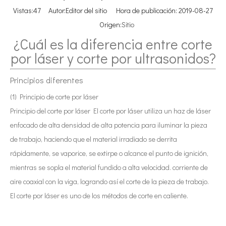
Vistas:
47
Autor:Editor del sitio Hora de publicación: 2019-08-27
Origen:
Sitio
¿Cuál es la diferencia entre corte
por láser y corte por ultrasonidos?
Principios diferentes
(1) Principio de corte por láser
Principio del corte por láser El corte por láser utiliza un haz de láser
enfocado de alta densidad de alta potencia para iluminar la pieza
de trabajo, haciendo que el material irradiado se derrita
rápidamente, se vaporice, se extirpe o alcance el punto de ignición,
mientras se sopla el material fundido a alta velocidad. corriente de
aire coaxial con la viga, logrando así el corte de la pieza de trabajo.
El corte por láser es uno de los métodos de corte en caliente.