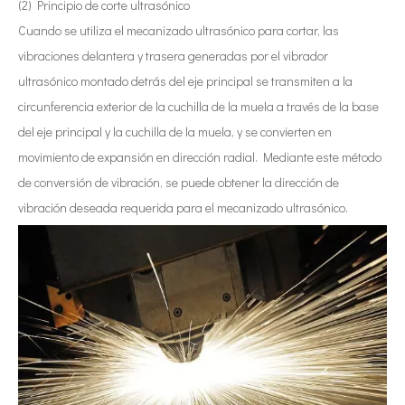
(2) Principio de corte ultrasónico
Cuando se utiliza el mecanizado ultrasónico para cortar, las
vibraciones delantera y trasera generadas por el vibrador
ultrasónico montado detrás del eje principal se transmiten a la
circunferencia exterior de la cuchilla de la muela a través de la base
del eje principal y la cuchilla de la muela, y se convierten en
movimiento de expansión en dirección radial. Mediante este método
de conversión de vibración, se puede obtener la dirección de
vibración deseada requerida para el mecanizado ultrasónico.