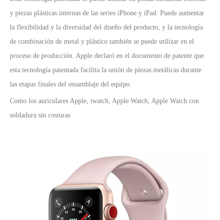
y piezas plásticas internas de las series iPhone y iPad. Puede aumentar
la flexibilidad y la diversidad del diseño del producto, y la tecnología
de combinación de metal y plástico también se puede utilizar en el
proceso de producción. Apple declaró en el documento de patente que
esta tecnología patentada facilita la unión de piezas metálicas durante
las etapas finales del ensamblaje del equipo.
Como los auriculares Apple, iwatch, Apple Watch, Apple Watch con
soldadura sin costuras