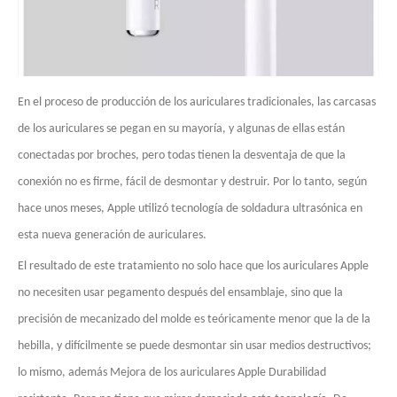
En el proceso de producción de los auriculares tradicionales, las carcasas
de los auriculares se pegan en su mayoría, y algunas de ellas están
conectadas por broches, pero todas tienen la desventaja de que la
conexión no es firme, fácil de desmontar y destruir. Por lo tanto, según
hace unos meses, Apple utilizó tecnología de soldadura ultrasónica en
esta nueva generación de auriculares.
El resultado de este tratamiento no solo hace que los auriculares Apple
no necesiten usar pegamento después del ensamblaje, sino que la
precisión de mecanizado del molde es teóricamente menor que la de la
hebilla, y difícilmente se puede desmontar sin usar medios destructivos;
lo mismo, además Mejora de los auriculares Apple Durabilidad