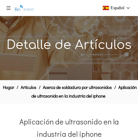
Español
Detalle de Artículos
Hogar
/
Artículos
/
Acerca de soldadura por ultrasonidos
/
Aplicación
de ultrasonido en la industria del iphone
Aplicación de ultrasonido en la
industria del iphone