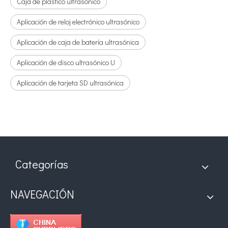
Caja de plástico ultrasónico
Aplicación de reloj electrónico ultrasónico
Aplicación de caja de batería ultrasónica
Aplicación de disco ultrasónico U
Aplicación de tarjeta SD ultrasónica
Categorías
NAVEGACIÓN